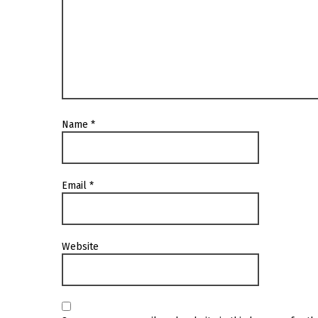
Name
*
Email
*
Website