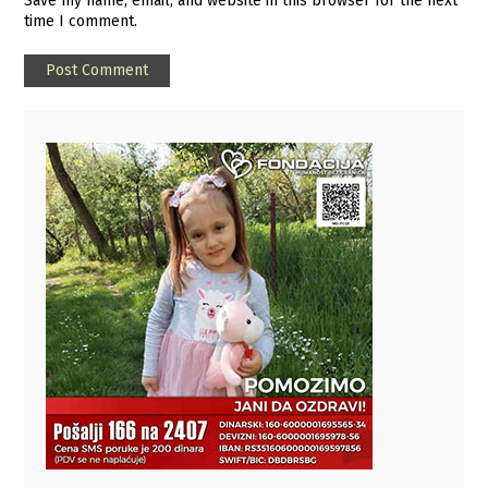
Save my name, email, and website in this browser for the next
time I comment.