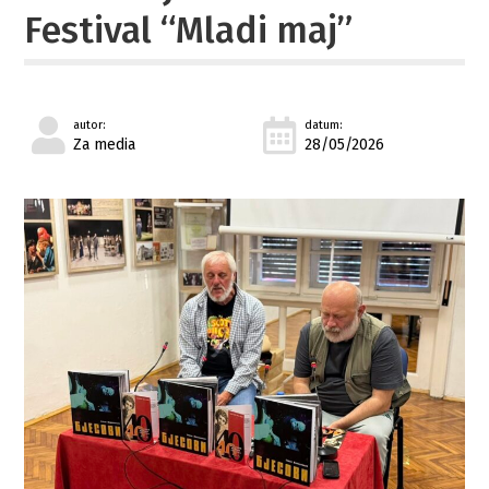
Festival “Mladi maj”
autor:
datum:
Za media
28/05/2026