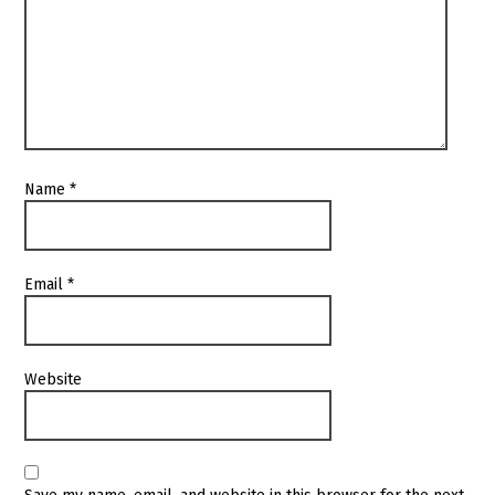
Name
*
Email
*
Website