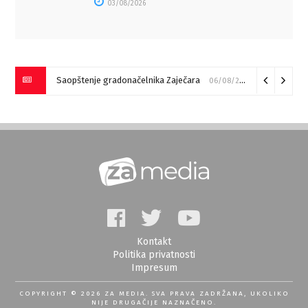
03/08/2026
Saopštenje gradonačelnika Zaječara
06/08/2026
Kontakt
Politika privatnosti
Impresum
COPYRIGHT © 2026 ZA MEDIA. SVA PRAVA ZADRŽANA, UKOLIKO
NIJE DRUGAČIJE NAZNAČENO.