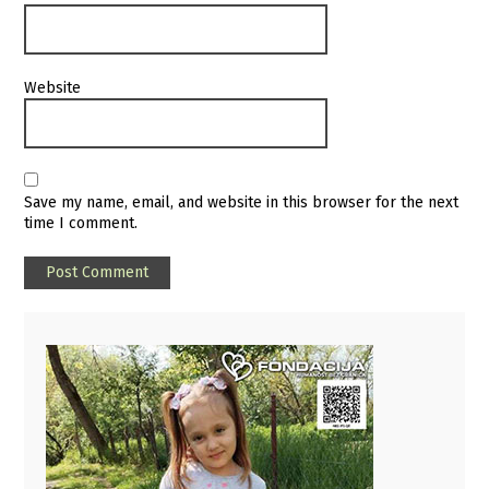
Website
Save my name, email, and website in this browser for the next
time I comment.