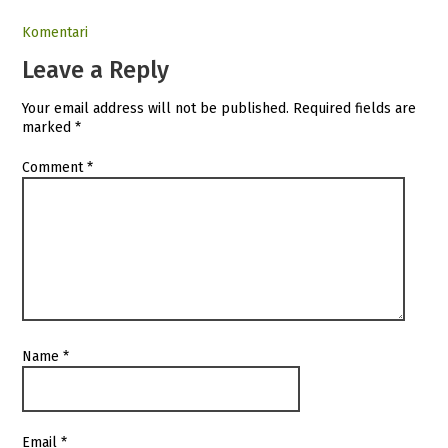
Komentari
Leave a Reply
Your email address will not be published.
Required fields are
marked
*
Comment
*
Name
*
Email
*