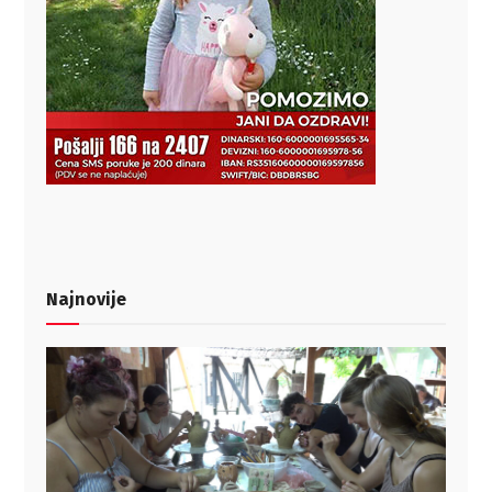
Najnovije