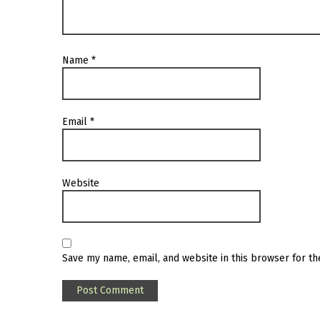
Name
*
Email
*
Website
Save my name, email, and website in this browser for t