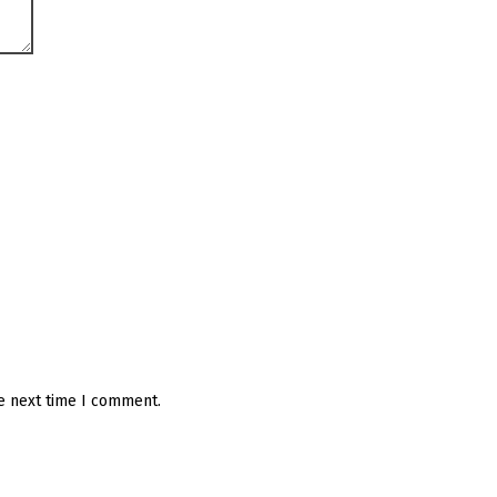
he next time I comment.