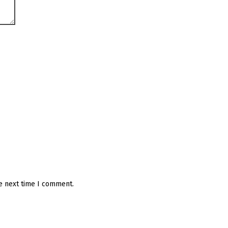
he next time I comment.