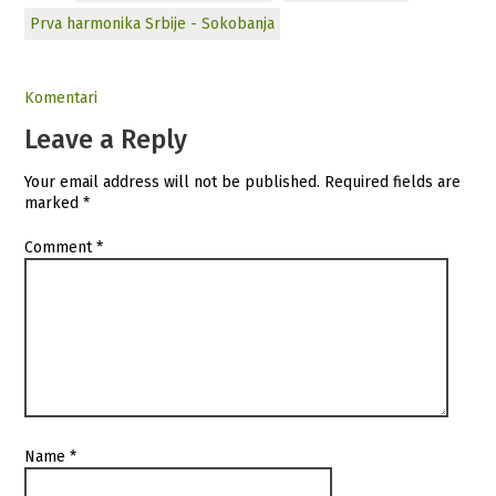
Prva harmonika Srbije - Sokobanja
Komentari
Leave a Reply
Your email address will not be published.
Required fields are
marked
*
Comment
*
Name
*