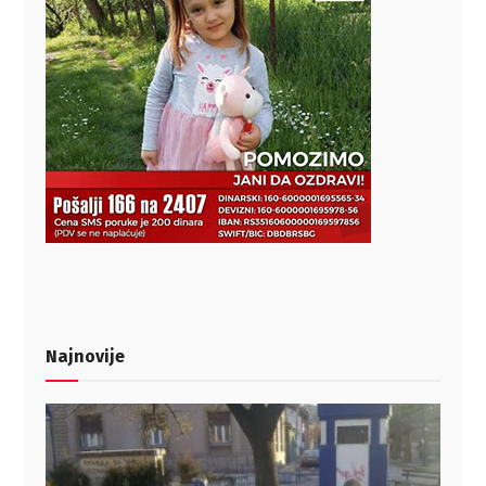
Najnovije