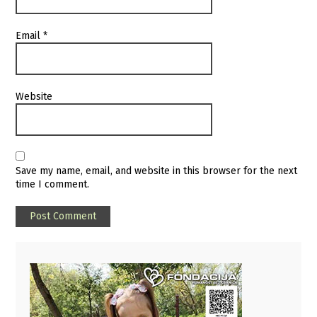
Email
*
Website
Save my name, email, and website in this browser for the next
time I comment.