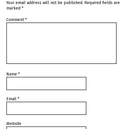
Your email address will not be published.
Required fields are
marked
*
Comment
*
Name
*
Email
*
Website