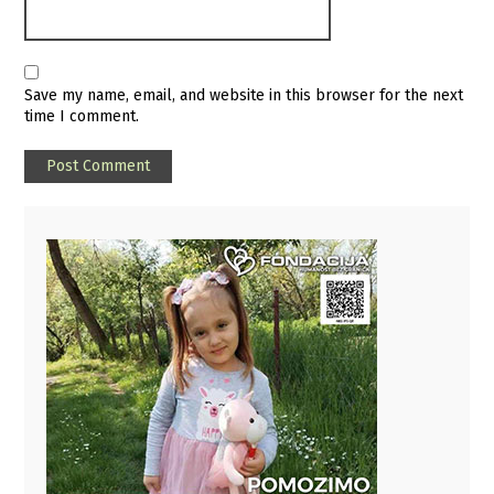
Save my name, email, and website in this browser for the next
time I comment.