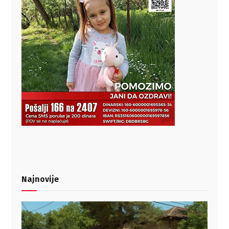
Najnovije