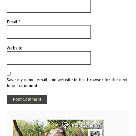
Email
*
Website
Save my name, email, and website in this browser for the next
time I comment.