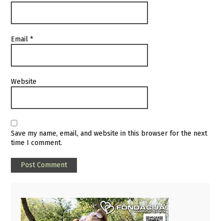
Email
*
Website
Save my name, email, and website in this browser for the next
time I comment.