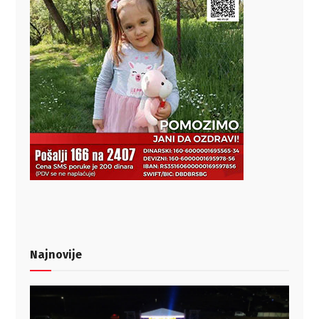
Najnovije