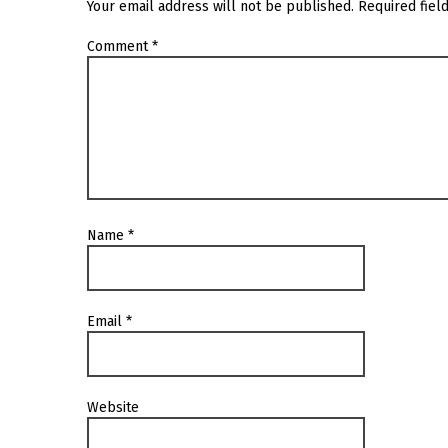
Your email address will not be published.
Required fiel
Comment
*
Name
*
Email
*
Website