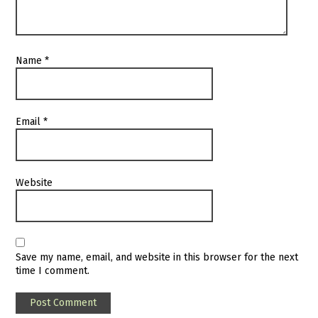
Name
*
Email
*
Website
Save my name, email, and website in this browser for the next
time I comment.