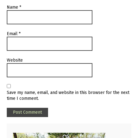
Name
*
Email
*
Website
Save my name, email, and website in this browser for the next
time I comment.