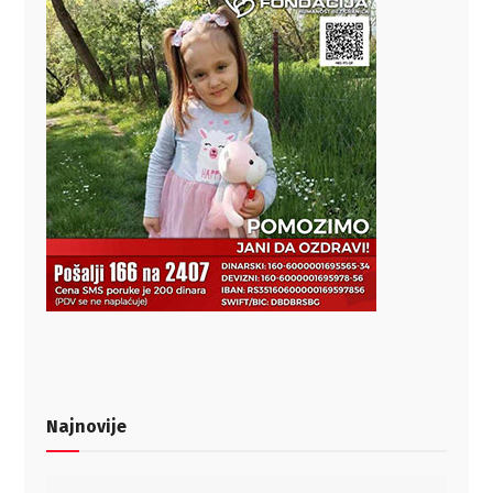
Najnovije