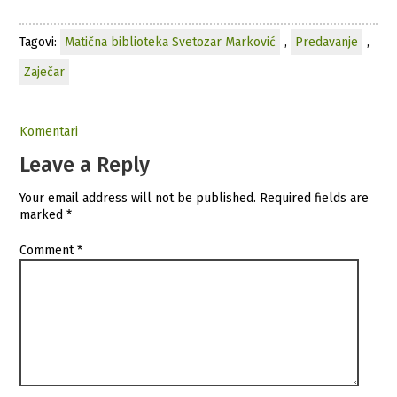
Tagovi:
Matična biblioteka Svetozar Marković
,
Predavanje
,
Zaječar
Komentari
Leave a Reply
Your email address will not be published.
Required fields are
marked
*
Comment
*