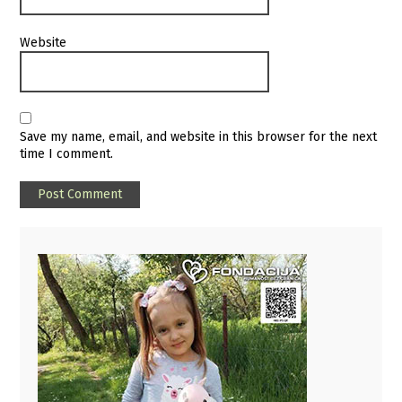
Website
Save my name, email, and website in this browser for the next
time I comment.