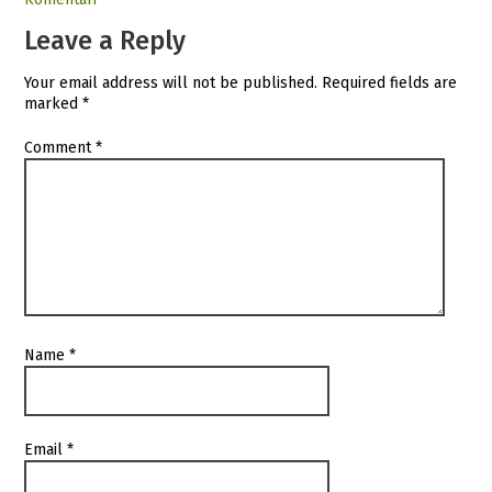
Leave a Reply
Your email address will not be published.
Required fields are
marked
*
Comment
*
Name
*
Email
*