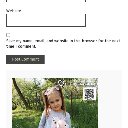
Website
Save my name, email, and website in this browser for the next
time I comment.