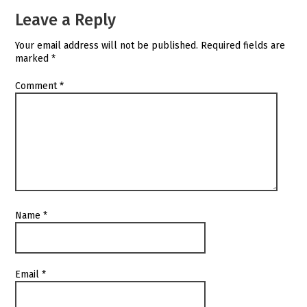
Leave a Reply
Your email address will not be published.
Required fields are
marked
*
Comment
*
Name
*
Email
*