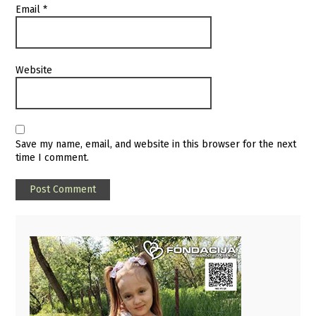
Email
*
Website
Save my name, email, and website in this browser for the next
time I comment.