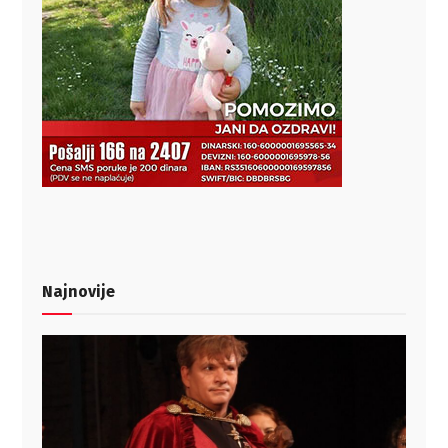
Najnovije