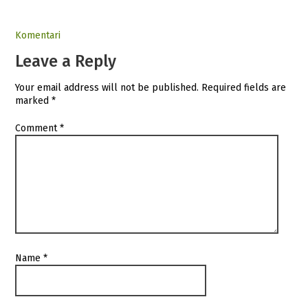
Komentari
Leave a Reply
Your email address will not be published.
Required fields are
marked
*
Comment
*
Name
*