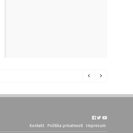
Kontakt
Politika privatnosti
Impresum