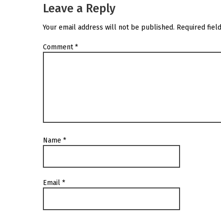
Leave a Reply
Your email address will not be published.
Required fiel
Comment
*
Name
*
Email
*