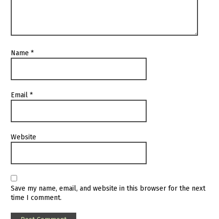
Name
*
Email
*
Website
Save my name, email, and website in this browser for the next
time I comment.