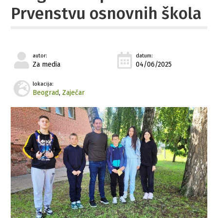
Prvenstvu osnovnih škola
autor:
datum:
Za media
04/06/2025
lokacija:
Beograd
,
Zaječar