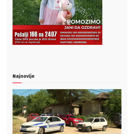
Najnovije