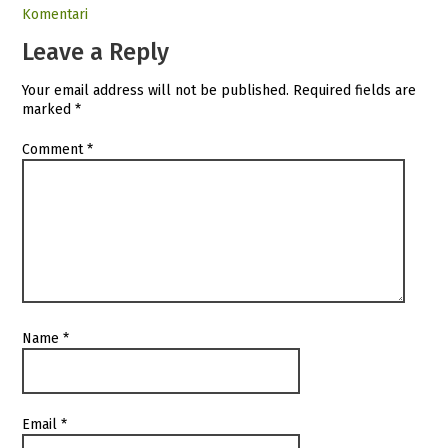
Komentari
Leave a Reply
Your email address will not be published.
Required fields are
marked
*
Comment
*
Name
*
Email
*