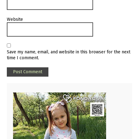
Website
Save my name, email, and website in this browser for the next
time I comment.