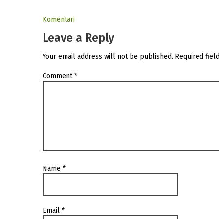
Komentari
Leave a Reply
Your email address will not be published.
Required fiel
Comment
*
Name
*
Email
*