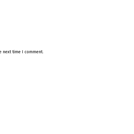
he next time I comment.