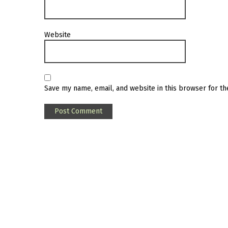
Website
Save my name, email, and website in this browser for t