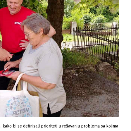
, kako bi se definisali prioriteti u rešavanju problema sa kojima