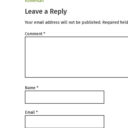
Komentari
Leave a Reply
Your email address will not be published.
Required fiel
Comment
*
Name
*
Email
*