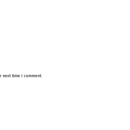
he next time I comment.