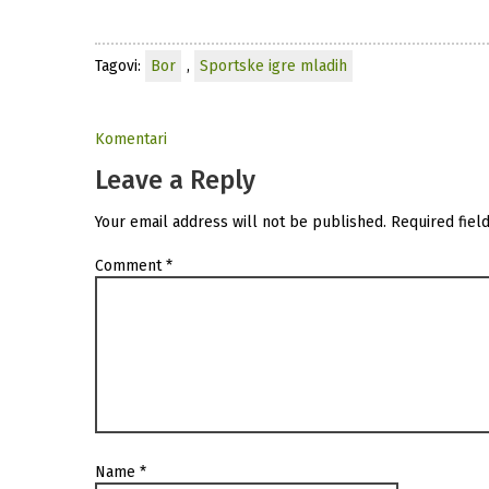
Tagovi:
Bor
,
Sportske igre mladih
Komentari
Leave a Reply
Your email address will not be published.
Required fiel
Comment
*
Name
*