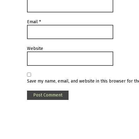
Email
*
Website
Save my name, email, and website in this browser for t