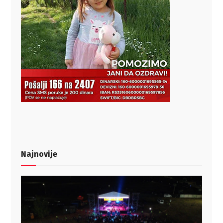
Najnovije