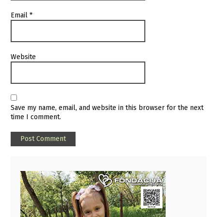
Email
*
Website
Save my name, email, and website in this browser for the next
time I comment.