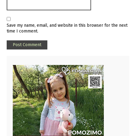
Save my name, email, and website in this browser for the next
time I comment.