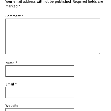
Your email address will not be published.
Required fields are
marked
*
Comment
*
Name
*
Email
*
Website