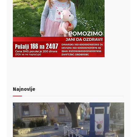
Najnovije