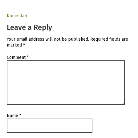
Komentari
Leave a Reply
Your email address will not be published.
Required fields are
marked
*
Comment
*
Name
*