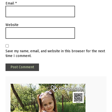
Email
*
Website
Save my name, email, and website in this browser for the next
time I comment.