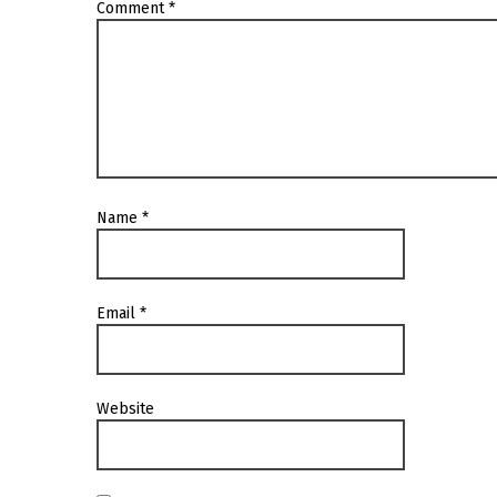
Comment
*
Name
*
Email
*
Website