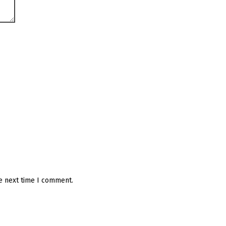
he next time I comment.