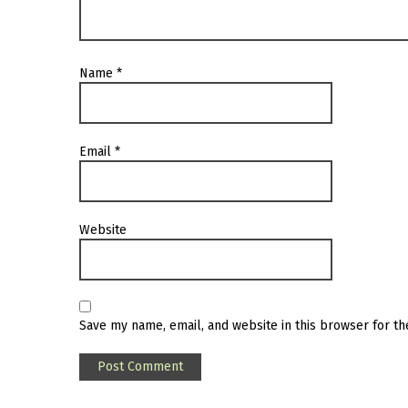
Name
*
Email
*
Website
Save my name, email, and website in this browser for t