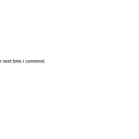
he next time I comment.