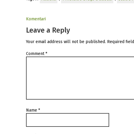
Komentari
Leave a Reply
Your email address will not be published.
Required fiel
Comment
*
Name
*