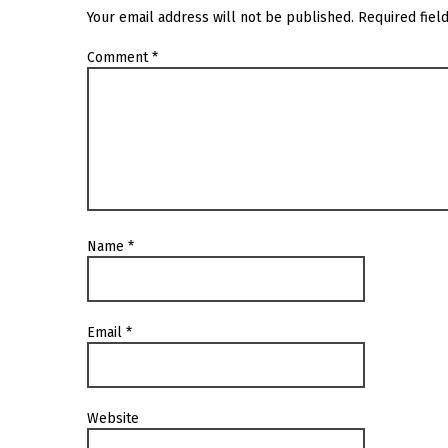
Your email address will not be published.
Required fiel
Comment
*
Name
*
Email
*
Website