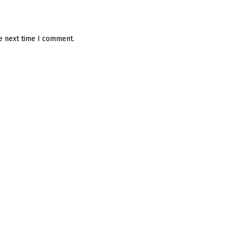
he next time I comment.