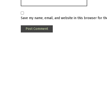
Save my name, email, and website in this browser for t