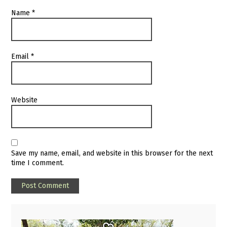
Name
*
Email
*
Website
Save my name, email, and website in this browser for the next
time I comment.