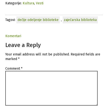
Kategorije:
Kultura
,
Vesti
Tagovi:
dečije odeljenje biblioteke
,
zaječarska biblioteka
Komentari
Leave a Reply
Your email address will not be published.
Required fields are
marked
*
Comment
*