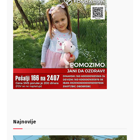
Najnovije