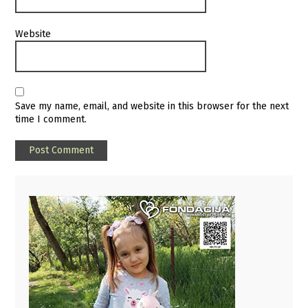
Website
Save my name, email, and website in this browser for the next
time I comment.