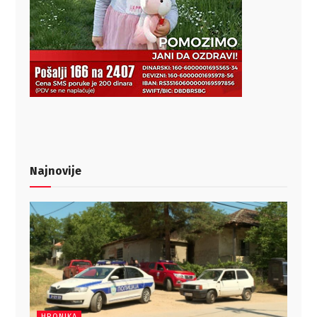
Najnovije
HRONIKA