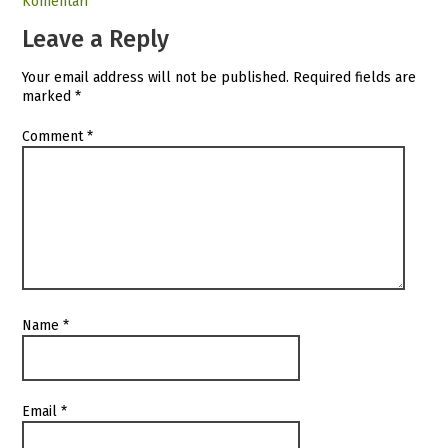
Komentari
Leave a Reply
Your email address will not be published.
Required fields are
marked
*
Comment
*
Name
*
Email
*