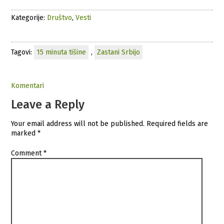
Kategorije:
Društvo
,
Vesti
Tagovi:
15 minuta tišine
,
Zastani Srbijo
Komentari
Leave a Reply
Your email address will not be published.
Required fields are
marked
*
Comment
*