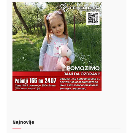
Najnovije