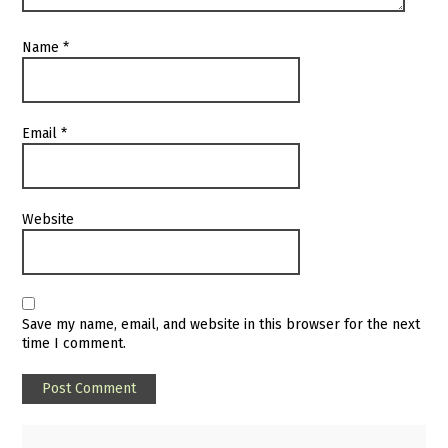
Name
*
Email
*
Website
Save my name, email, and website in this browser for the next
time I comment.