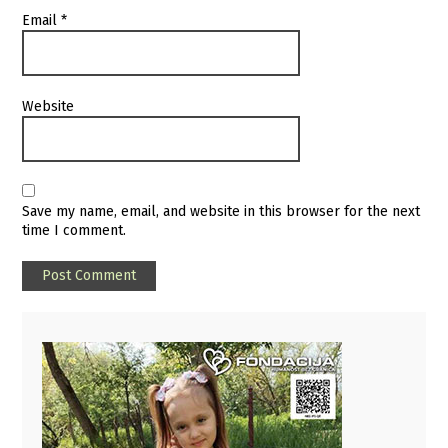
Email
*
Website
Save my name, email, and website in this browser for the next
time I comment.