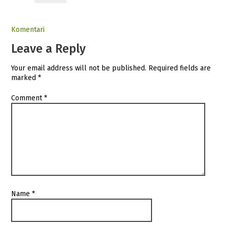
Komentari
Leave a Reply
Your email address will not be published.
Required fields are
marked
*
Comment
*
Name
*