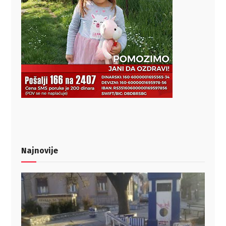
Najnovije