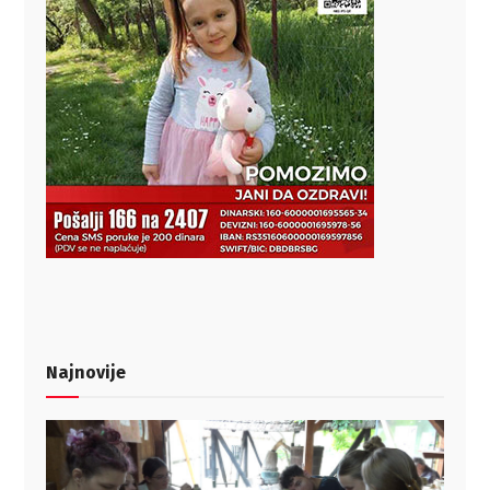
Najnovije