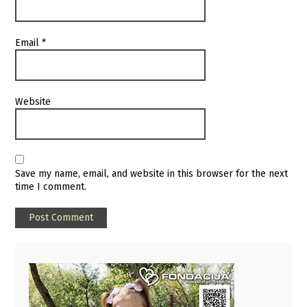
Email
*
Website
Save my name, email, and website in this browser for the next
time I comment.