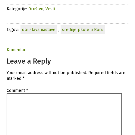
Kategorije:
Društvo
,
Vesti
Tagovi:
obustava nastave
,
srednje pkole u Boru
Komentari
Leave a Reply
Your email address will not be published.
Required fields are
marked
*
Comment
*