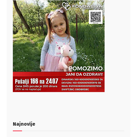
Najnovije