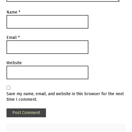
Name
*
Email
*
Website
Save my name, email, and website in this browser for the next
time I comment.