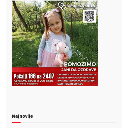
Najnovije