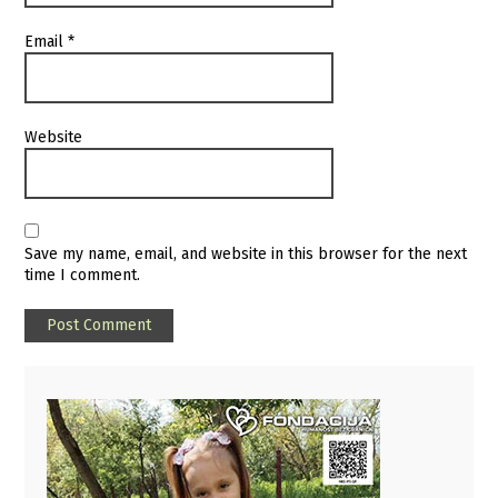
Email
*
Website
Save my name, email, and website in this browser for the next
time I comment.