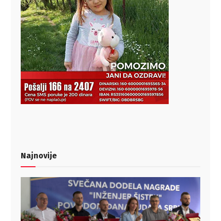
Najnovije