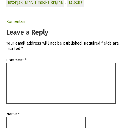
Istorijski arhiv Timočka krajina
,
Izložba
Komentari
Leave a Reply
Your email address will not be published.
Required fields are
marked
*
Comment
*
Name
*