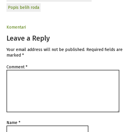
Popis belih roda
Komentari
Leave a Reply
Your email address will not be published.
Required fields are
marked
*
Comment
*
Name
*