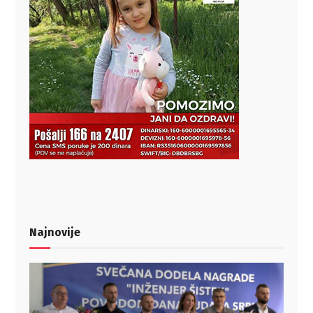
Najnovije