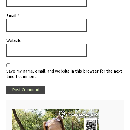
Email
*
Website
Save my name, email, and website in this browser for the next
time I comment.