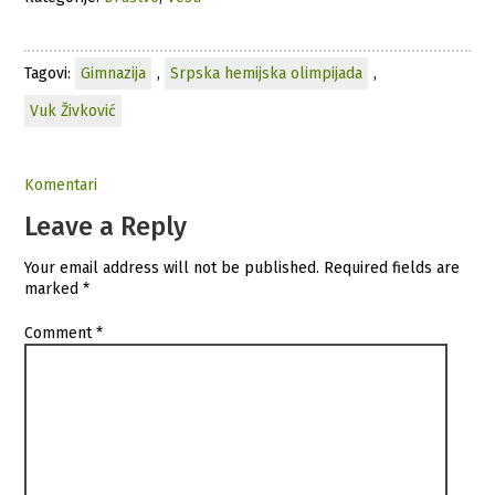
Tagovi:
Gimnazija
,
Srpska hemijska olimpijada
,
Vuk Živković
Komentari
Leave a Reply
Your email address will not be published.
Required fields are
marked
*
Comment
*