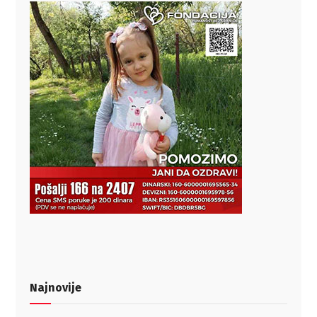
Najnovije