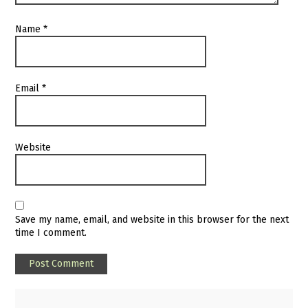
Name
*
Email
*
Website
Save my name, email, and website in this browser for the next
time I comment.