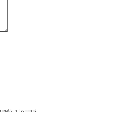
he next time I comment.