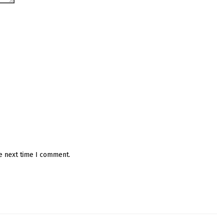
he next time I comment.