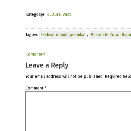
Kategorije:
Kultura
,
Vesti
Tagovi:
Festival mladih pesnika
,
Pozoriste Zoran Radm
Komentari
Leave a Reply
Your email address will not be published.
Required fiel
Comment
*