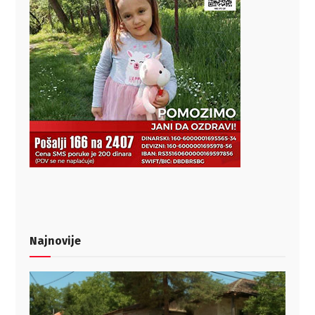
Najnovije