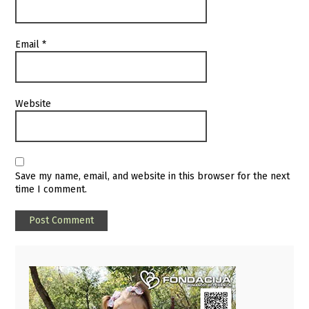
Email
*
Website
Save my name, email, and website in this browser for the next
time I comment.