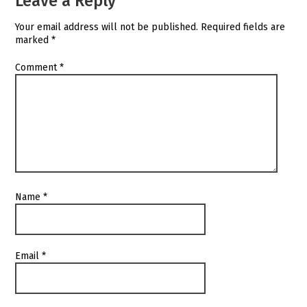
Leave a Reply
Your email address will not be published.
Required fields are
marked
*
Comment
*
Name
*
Email
*