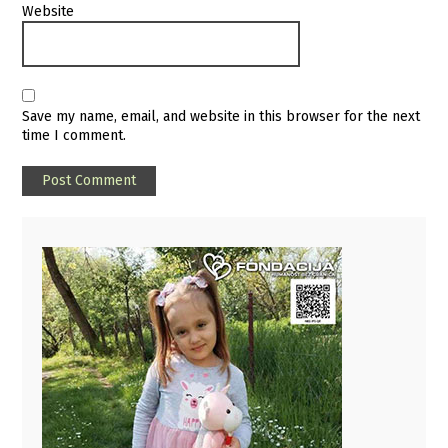
Website
Save my name, email, and website in this browser for the next
time I comment.