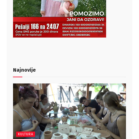
Najnovije
KULTURA