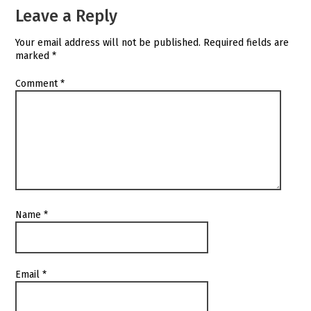
Leave a Reply
Your email address will not be published.
Required fields are
marked
*
Comment
*
Name
*
Email
*