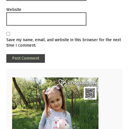
Website
Save my name, email, and website in this browser for the next
time I comment.