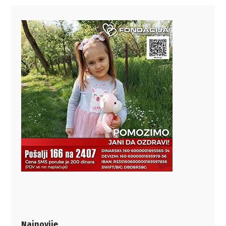
Najnovije