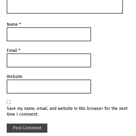
Name
*
Email
*
Website
Save my name, email, and website in this browser for the next
time I comment.