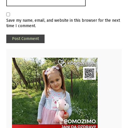
Save my name, email, and website in this browser for the next
time I comment.