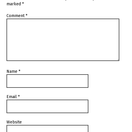
marked
*
Comment
*
Name
*
Email
*
Website