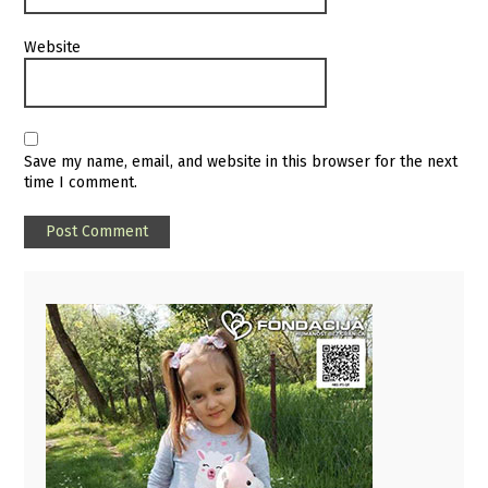
Website
Save my name, email, and website in this browser for the next
time I comment.