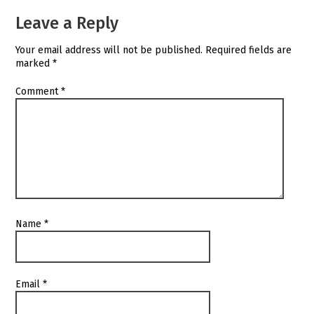
Leave a Reply
Your email address will not be published.
Required fields are
marked
*
Comment
*
Name
*
Email
*