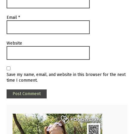
Email
*
Website
Save my name, email, and website in this browser for the next
time I comment.