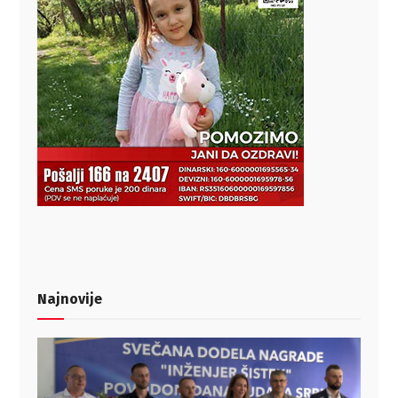
Najnovije