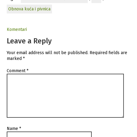
Obnova kuća i pivnica
Komentari
Leave a Reply
Your email address will not be published.
Required fields are
marked
*
Comment
*
Name
*