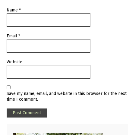
Name
*
Email
*
Website
Save my name, email, and website in this browser for the next
time I comment.