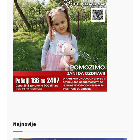
Najnovije