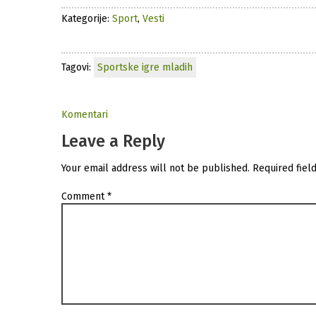
Kategorije:
Sport
,
Vesti
Tagovi:
Sportske igre mladih
Komentari
Leave a Reply
Your email address will not be published.
Required fiel
Comment
*